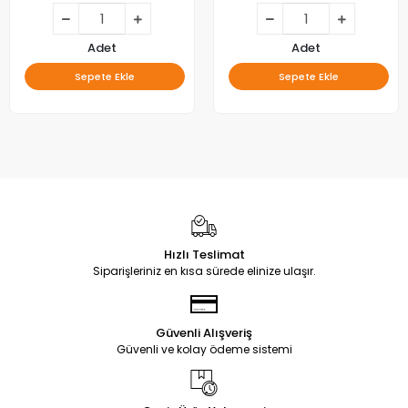
Adet
Adet
Sepete Ekle
Sepete Ekle
Hızlı Teslimat
Siparişleriniz en kısa sürede elinize ulaşır.
Güvenli Alışveriş
Güvenli ve kolay ödeme sistemi