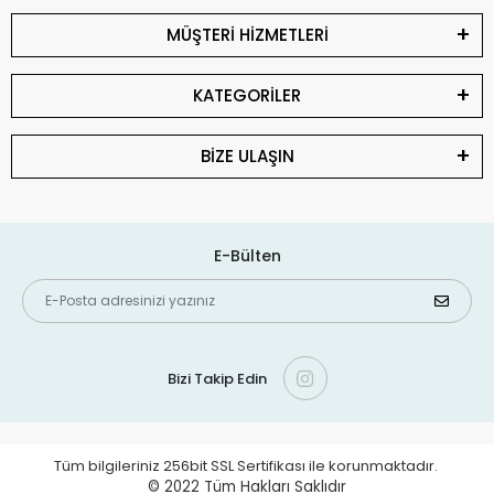
MÜŞTERİ HİZMETLERİ
KATEGORİLER
BİZE ULAŞIN
E-Bülten
Bizi Takip Edin
Tüm bilgileriniz 256bit SSL Sertifikası ile korunmaktadır.
© 2022
Tüm Hakları Saklıdır