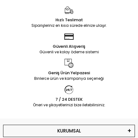
Hızlı Teslimat
Siparişleriniz en kısa sürede elinize ulaşır.
Güvenli Alışveriş
Güvenli ve kolay ödeme sistemi
Geniş Ürün Yelpazesi
Binlerce ürün ve kampanya seçeneği
7 / 24 DESTEK
Öneri ve şikayetlerinizi bize iletebilirsiniz.
KURUMSAL