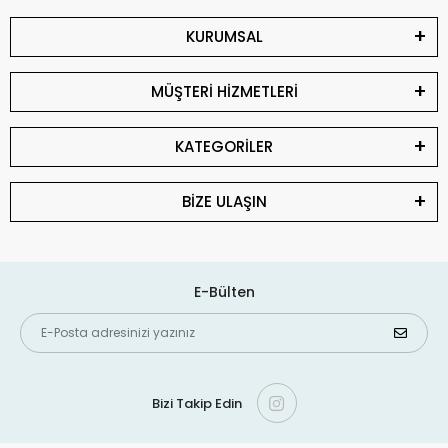
KURUMSAL
MÜŞTERİ HİZMETLERİ
KATEGORİLER
BİZE ULAŞIN
E-Bülten
Bizi Takip Edin