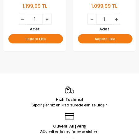
Kumaş Pantolon
1.199,99 TL
1.099,99 TL
Adet
Adet
Sepete Ekle
Sepete Ekle
Hızlı Teslimat
Siparişleriniz en kısa sürede elinize ulaşır.
Güvenli Alışveriş
Güvenli ve kolay ödeme sistemi