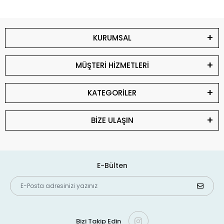
KURUMSAL
MÜŞTERİ HİZMETLERİ
KATEGORİLER
BİZE ULAŞIN
E-Bülten
Bizi Takip Edin