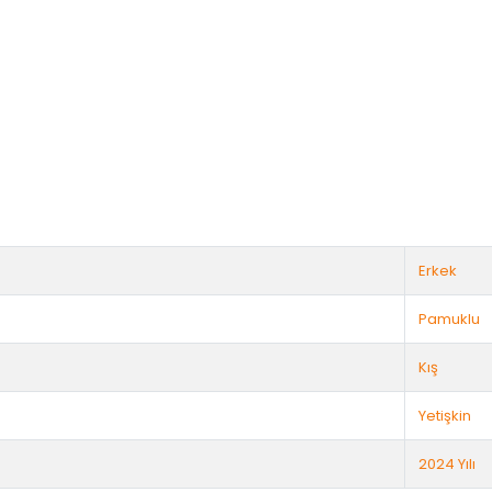
Erkek
Pamuklu
Kış
Yetişkin
2024 Yılı