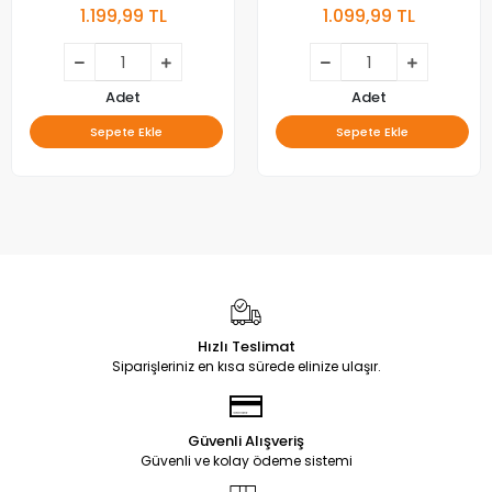
1.199,99 TL
1.099,99 TL
Adet
Adet
Sepete Ekle
Sepete Ekle
Hızlı Teslimat
Siparişleriniz en kısa sürede elinize ulaşır.
Güvenli Alışveriş
Güvenli ve kolay ödeme sistemi