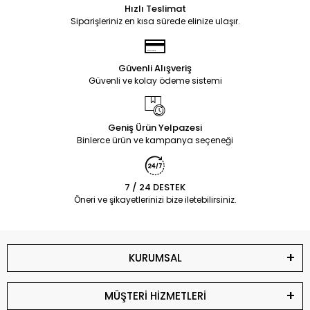
Hızlı Teslimat
Siparişleriniz en kısa sürede elinize ulaşır.
Güvenli Alışveriş
Güvenli ve kolay ödeme sistemi
Geniş Ürün Yelpazesi
Binlerce ürün ve kampanya seçeneği
7 / 24 DESTEK
Öneri ve şikayetlerinizi bize iletebilirsiniz.
KURUMSAL
MÜŞTERİ HİZMETLERİ