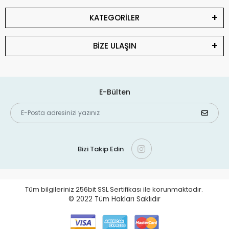
KATEGORİLER
BİZE ULAŞIN
E-Bülten
Bizi Takip Edin
Tüm bilgileriniz 256bit SSL Sertifikası ile korunmaktadır.
© 2022
Tüm Hakları Saklıdır