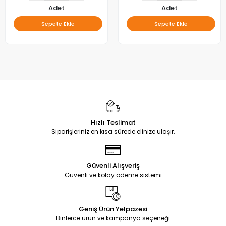
Adet
Adet
Sepete Ekle
Sepete Ekle
Hızlı Teslimat
Siparişleriniz en kısa sürede elinize ulaşır.
Güvenli Alışveriş
Güvenli ve kolay ödeme sistemi
Geniş Ürün Yelpazesi
Binlerce ürün ve kampanya seçeneği