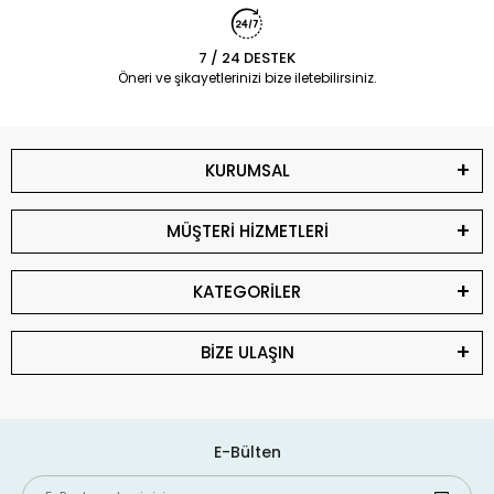
7 / 24 DESTEK
Öneri ve şikayetlerinizi bize iletebilirsiniz.
KURUMSAL
MÜŞTERİ HİZMETLERİ
KATEGORİLER
BİZE ULAŞIN
E-Bülten