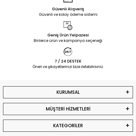
Güvenli Alışveriş
Güvenli ve kolay ödeme sistemi
Geniş Ürün Yelpazesi
Binlerce ürün ve kampanya seçeneği
7 / 24 DESTEK
Öneri ve şikayetlerinizi bize iletebilirsiniz.
KURUMSAL
MÜŞTERİ HİZMETLERİ
KATEGORİLER