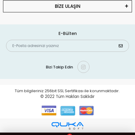
BİZE ULAŞIN
E-Bülten
Bizi Takip Edin
Tüm bilgileriniz 256bit SSL Sertifikası ile korunmaktadır.
© 2022
Tüm Hakları Saklıdır