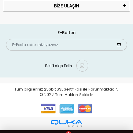
BİZE ULAŞIN
E-Bülten
Bizi Takip Edin
Tüm bilgileriniz 256bit SSL Sertifikası ile korunmaktadır.
© 2022
Tüm Hakları Saklıdır