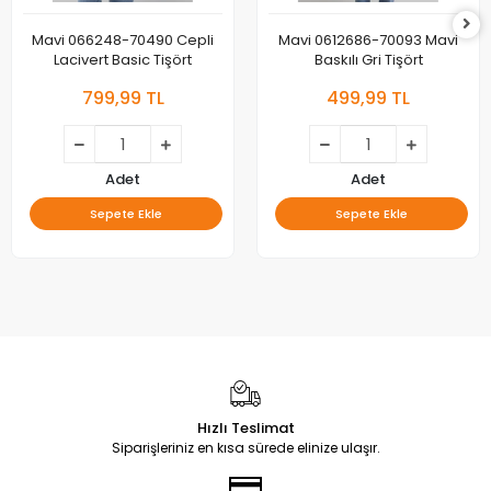
Mavi 066248-70490 Cepli
Mavi 0612686-70093 Mavi
Lacivert Basic Tişört
Baskılı Gri Tişört
799,99 TL
499,99 TL
Adet
Adet
Sepete Ekle
Sepete Ekle
Hızlı Teslimat
Siparişleriniz en kısa sürede elinize ulaşır.