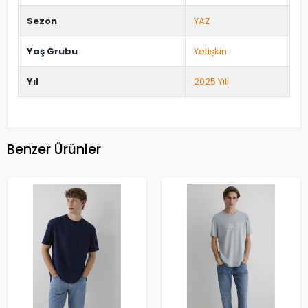
Sezon
YAZ
Yaş Grubu
Yetişkin
Yıl
2025 Yılı
Benzer Ürünler