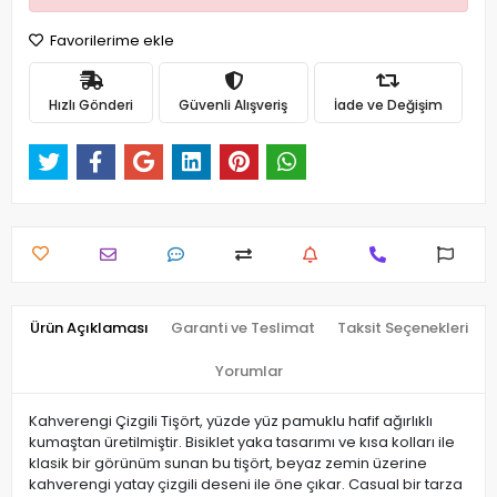
Favorilerime ekle
Hızlı Gönderi
Güvenli Alışveriş
İade ve Değişim
Ürün Açıklaması
Garanti ve Teslimat
Taksit Seçenekleri
Yorumlar
Kahverengi Çizgili Tişört, yüzde yüz pamuklu hafif ağırlıklı
kumaştan üretilmiştir. Bisiklet yaka tasarımı ve kısa kolları ile
klasik bir görünüm sunan bu tişört, beyaz zemin üzerine
kahverengi yatay çizgili deseni ile öne çıkar. Casual bir tarza