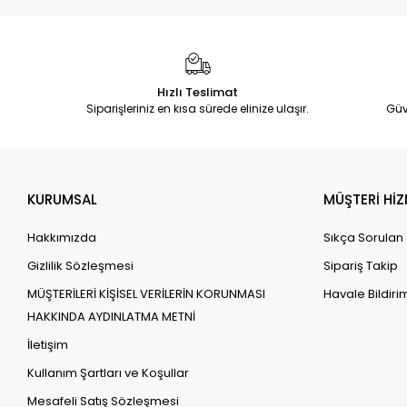
Hızlı Teslimat
Siparişleriniz en kısa sürede elinize ulaşır.
Güv
KURUMSAL
MÜŞTERİ HİZ
Hakkımızda
Sıkça Sorulan
Gizlilik Sözleşmesi
Sipariş Takip
MÜŞTERİLERİ KİŞİSEL VERİLERİN KORUNMASI
Havale Bildirim
HAKKINDA AYDINLATMA METNİ
İletişim
Kullanım Şartları ve Koşullar
Mesafeli Satış Sözleşmesi