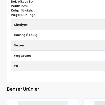
Bel:
Yüksek Bel
Renk:
Mavi
Kalıp:
Straight
Paça:
Düz Paça
Cinsiyet
Kumaş Özelliği
Sezon
Yaş Grubu
Yıl
Benzer Ürünler