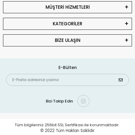
MÜŞTERİ HİZMETLERİ
KATEGORİLER
BİZE ULAŞIN
E-Bülten
Bizi Takip Edin
Tüm bilgileriniz 256bit SSL Sertifikası ile korunmaktadır.
© 2022
Tüm Hakları Saklıdır