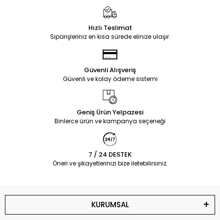
Hızlı Teslimat
Siparişleriniz en kısa sürede elinize ulaşır.
Güvenli Alışveriş
Güvenli ve kolay ödeme sistemi
Geniş Ürün Yelpazesi
Binlerce ürün ve kampanya seçeneği
7 / 24 DESTEK
Öneri ve şikayetlerinizi bize iletebilirsiniz.
KURUMSAL