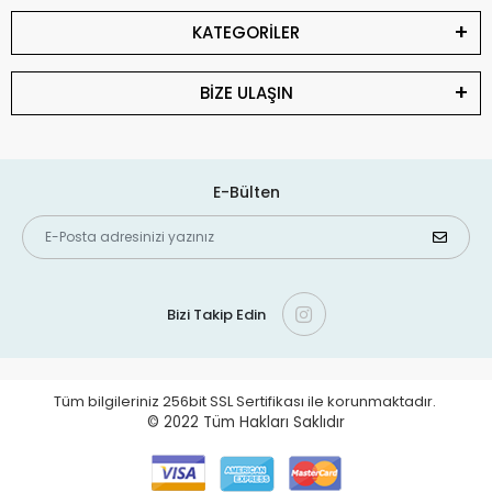
KATEGORİLER
BİZE ULAŞIN
E-Bülten
Bizi Takip Edin
Tüm bilgileriniz 256bit SSL Sertifikası ile korunmaktadır.
© 2022
Tüm Hakları Saklıdır