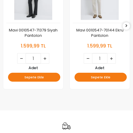
Mavi 0010547-71379 Siyah
Mavi 0010547-70144 Ekru
Pantolon
Pantolon
1.599,99 TL
1.599,99 TL
Adet
Adet
Sepete Ekle
Sepete Ekle