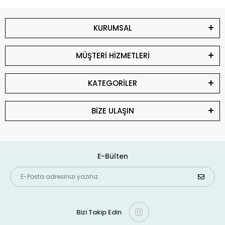
KURUMSAL
MÜŞTERİ HİZMETLERİ
KATEGORİLER
BİZE ULAŞIN
E-Bülten
Bizi Takip Edin