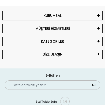
KURUMSAL
MÜŞTERİ HİZMETLERİ
KATEGORİLER
BİZE ULAŞIN
E-Bülten
Bizi Takip Edin