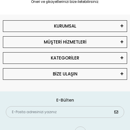
Öneri ve şikayetlerinizi bize iletebilirsiniz.
KURUMSAL
MÜŞTERİ HİZMETLERİ
KATEGORİLER
BİZE ULAŞIN
E-Bülten