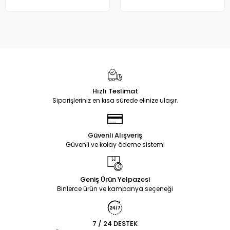
Hızlı Teslimat
Siparişleriniz en kısa sürede elinize ulaşır.
Güvenli Alışveriş
Güvenli ve kolay ödeme sistemi
Geniş Ürün Yelpazesi
Binlerce ürün ve kampanya seçeneği
7 / 24 DESTEK