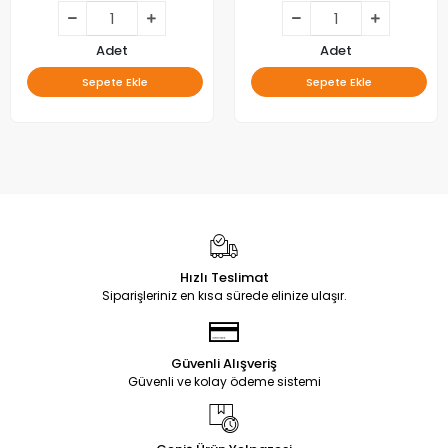
Adet
Adet
Sepete Ekle
Sepete Ekle
Hızlı Teslimat
Siparişleriniz en kısa sürede elinize ulaşır.
Güvenli Alışveriş
Güvenli ve kolay ödeme sistemi