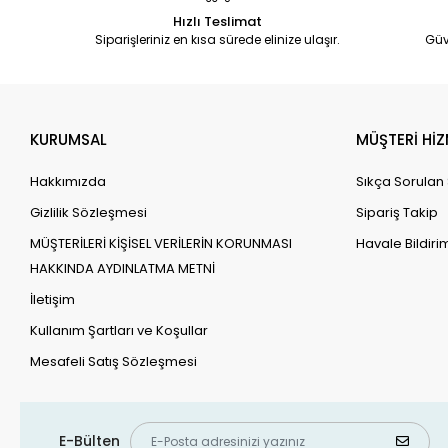
Hızlı Teslimat
Siparişleriniz en kısa sürede elinize ulaşır.
Güv
KURUMSAL
MÜŞTERİ HİZ
Hakkımızda
Sıkça Sorulan
Gizlilik Sözleşmesi
Sipariş Takip
MÜŞTERİLERİ KİŞİSEL VERİLERİN KORUNMASI
Havale Bildirim
HAKKINDA AYDINLATMA METNİ
İletişim
Kullanım Şartları ve Koşullar
Mesafeli Satış Sözleşmesi
E-Bülten