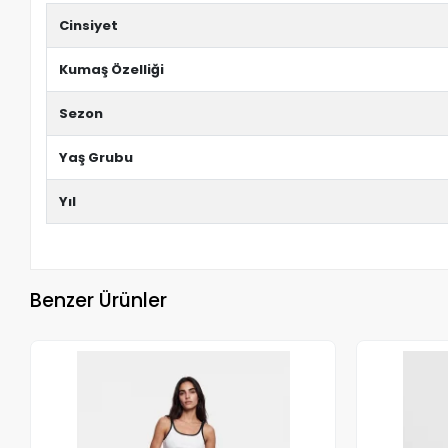
Cinsiyet
Kumaş Özelliği
Sezon
Yaş Grubu
Yıl
Benzer Ürünler