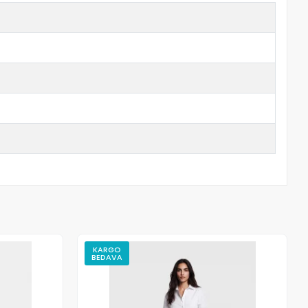
KARGO
BEDAVA