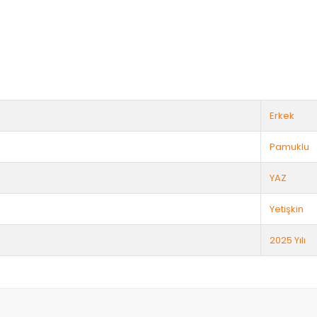
Erkek
Pamuklu
YAZ
Yetişkin
2025 Yılı