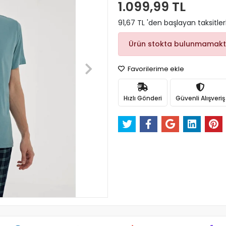
1.099,99 TL
91,67 TL 'den başlayan taksitler
Ürün stokta bulunmamakt
Favorilerime ekle
Hızlı Gönderi
Güvenli Alışveriş