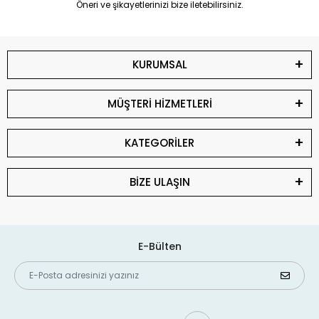
Öneri ve şikayetlerinizi bize iletebilirsiniz.
KURUMSAL
MÜŞTERİ HİZMETLERİ
KATEGORİLER
BİZE ULAŞIN
E-Bülten