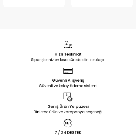
Hızlı Teslimat
Siparişleriniz en kısa sürede elinize ulaşır.
Güvenli Alışveriş
Güvenli ve kolay ödeme sistemi
Geniş Ürün Yelpazesi
Binlerce ürün ve kampanya seçeneği
7 / 24 DESTEK