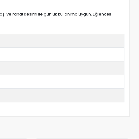
şı ve rahat kesimi ile günlük kullanıma uygun. Eğlenceli