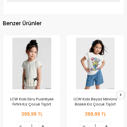
Benzer Ürünler
LCW Kids Ekru Puantiyeli
LCW Kids Beyaz Minions
Fırfırlı Kız Çocuk Tişört
Baskılı Kız Çocuk Tişört
399,99 TL
399,99 TL