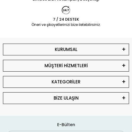
7 / 24 DESTEK
Öneri ve şikayetlerinizi bize iletebilirsiniz.
KURUMSAL
MÜŞTERİ HİZMETLERİ
KATEGORİLER
BİZE ULAŞIN
E-Bülten