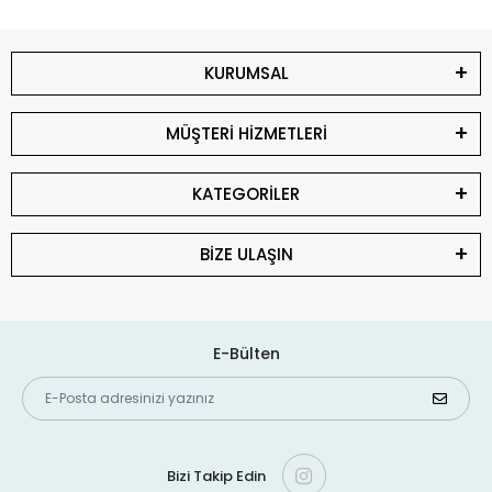
KURUMSAL
MÜŞTERİ HİZMETLERİ
KATEGORİLER
BİZE ULAŞIN
E-Bülten
Bizi Takip Edin