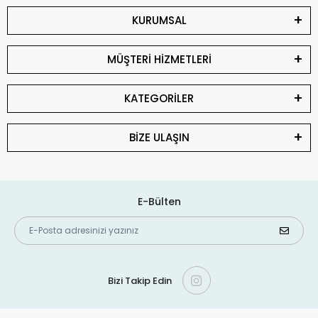
KURUMSAL
MÜŞTERİ HİZMETLERİ
KATEGORİLER
BİZE ULAŞIN
E-Bülten
Bizi Takip Edin