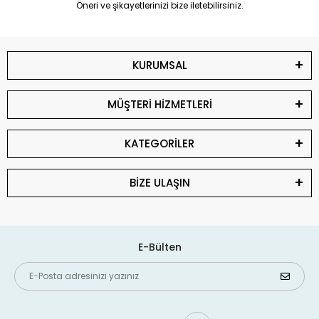
Öneri ve şikayetlerinizi bize iletebilirsiniz.
KURUMSAL
MÜŞTERİ HİZMETLERİ
KATEGORİLER
BİZE ULAŞIN
E-Bülten