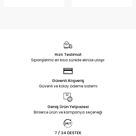
Hızlı Teslimat
Siparişleriniz en kısa sürede elinize ulaşır.
Güvenli Alışveriş
Güvenli ve kolay ödeme sistemi
Geniş Ürün Yelpazesi
Binlerce ürün ve kampanya seçeneği
7 / 24 DESTEK