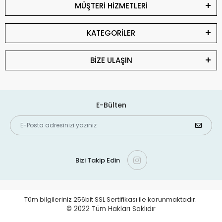
MÜŞTERİ HİZMETLERİ
KATEGORİLER
BİZE ULAŞIN
E-Bülten
Bizi Takip Edin
Tüm bilgileriniz 256bit SSL Sertifikası ile korunmaktadır.
© 2022
Tüm Hakları Saklıdır