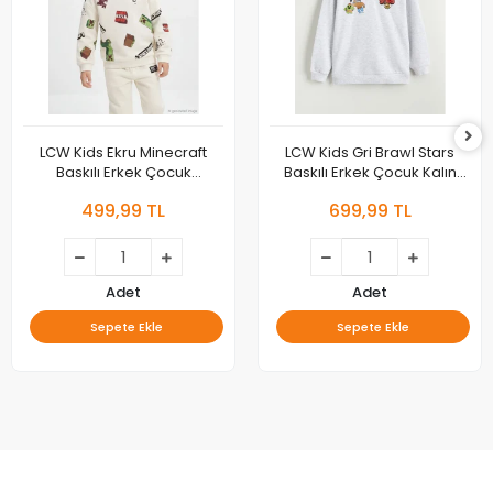
LCW Kids Ekru Minecraft
LCW Kids Gri Brawl Stars
Baskılı Erkek Çocuk
Baskılı Erkek Çocuk Kalın
Sweatshirt
Sweatshirt
499,99 TL
699,99 TL
Adet
Adet
Sepete Ekle
Sepete Ekle