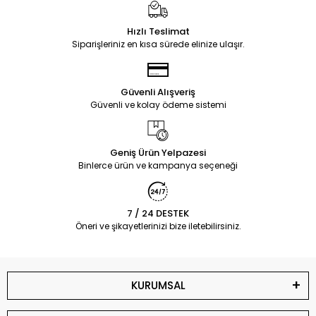
Hızlı Teslimat
Siparişleriniz en kısa sürede elinize ulaşır.
Güvenli Alışveriş
Güvenli ve kolay ödeme sistemi
Geniş Ürün Yelpazesi
Binlerce ürün ve kampanya seçeneği
7 / 24 DESTEK
Öneri ve şikayetlerinizi bize iletebilirsiniz.
KURUMSAL