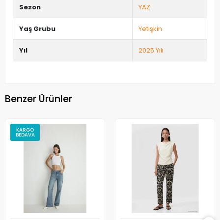
Sezon
YAZ
Yaş Grubu
Yetişkin
Yıl
2025 Yılı
Benzer Ürünler
KARGO
BEDAVA