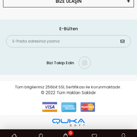
BİZE ULAŞIN
E-Bülten
Bizi Takip Edin
Tüm bilgileriniz 256bit SSL Sertifikası ile korunmaktadır.
© 2022
Tüm Hakları Saklıdır
0