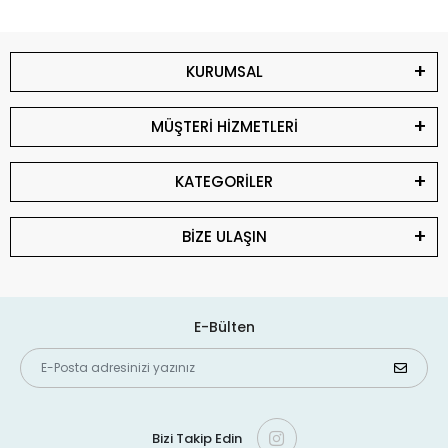
KURUMSAL
MÜŞTERİ HİZMETLERİ
KATEGORİLER
BİZE ULAŞIN
E-Bülten
Bizi Takip Edin