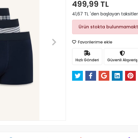
499,99 TL
41,67 TL 'den başlayan taksitler
Ürün stokta bulunmamakt
Favorilerime ekle
Hızlı Gönderi
Güvenli Alışveriş