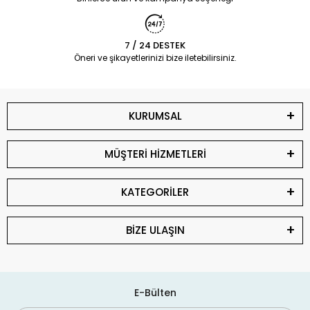
7 / 24 DESTEK
Öneri ve şikayetlerinizi bize iletebilirsiniz.
KURUMSAL
MÜŞTERİ HİZMETLERİ
KATEGORİLER
BİZE ULAŞIN
E-Bülten