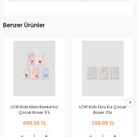
Benzer Ürünler
LCW Kids Mavi Baskılı Kız
LCW Kids Ekru Kız Çocuk
Çocuk Boxer 5'li
Boxer 3'lü
499,99 TL
399,99 TL