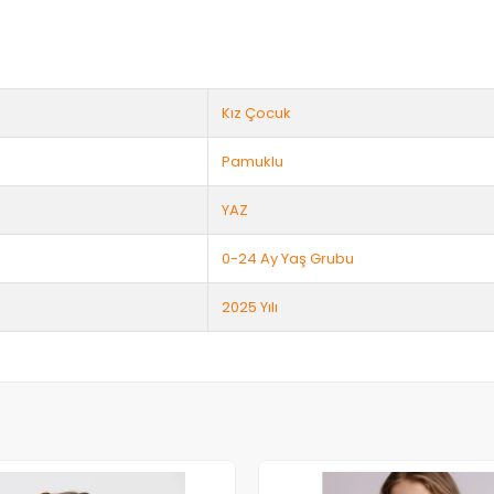
Kız Çocuk
Pamuklu
YAZ
0-24 Ay Yaş Grubu
2025 Yılı