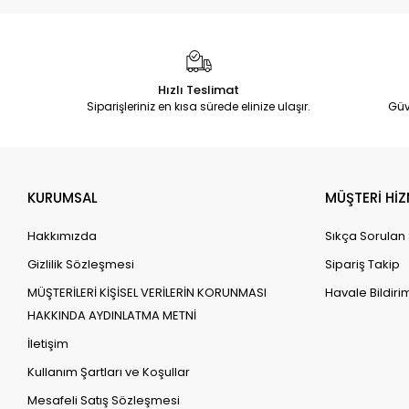
Hızlı Teslimat
Siparişleriniz en kısa sürede elinize ulaşır.
Güv
KURUMSAL
MÜŞTERİ HİZ
Hakkımızda
Sıkça Sorulan
Gizlilik Sözleşmesi
Sipariş Takip
MÜŞTERİLERİ KİŞİSEL VERİLERİN KORUNMASI
Havale Bildirim
HAKKINDA AYDINLATMA METNİ
İletişim
Kullanım Şartları ve Koşullar
Mesafeli Satış Sözleşmesi