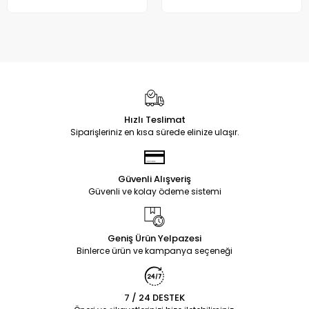
Hızlı Teslimat
Siparişleriniz en kısa sürede elinize ulaşır.
Güvenli Alışveriş
Güvenli ve kolay ödeme sistemi
Geniş Ürün Yelpazesi
Binlerce ürün ve kampanya seçeneği
7 / 24 DESTEK