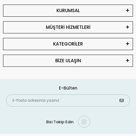
KURUMSAL
MÜŞTERİ HİZMETLERİ
KATEGORİLER
BİZE ULAŞIN
E-Bülten
Bizi Takip Edin