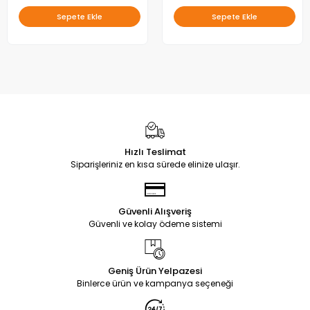
Sepete Ekle
Sepete Ekle
Hızlı Teslimat
Siparişleriniz en kısa sürede elinize ulaşır.
Güvenli Alışveriş
Güvenli ve kolay ödeme sistemi
Geniş Ürün Yelpazesi
Binlerce ürün ve kampanya seçeneği