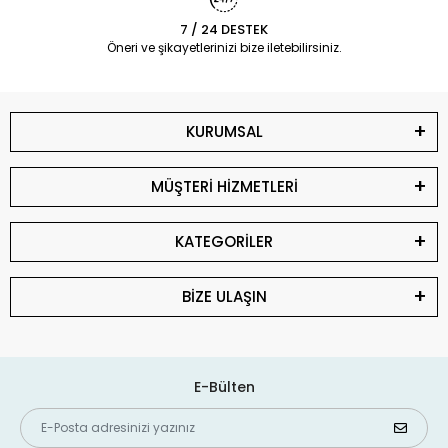
7 / 24 DESTEK
Öneri ve şikayetlerinizi bize iletebilirsiniz.
KURUMSAL
MÜŞTERİ HİZMETLERİ
KATEGORİLER
BİZE ULAŞIN
E-Bülten