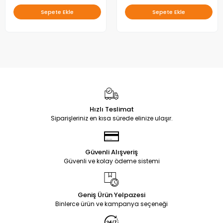
Sepete Ekle
Sepete Ekle
Hızlı Teslimat
Siparişleriniz en kısa sürede elinize ulaşır.
Güvenli Alışveriş
Güvenli ve kolay ödeme sistemi
Geniş Ürün Yelpazesi
Binlerce ürün ve kampanya seçeneği