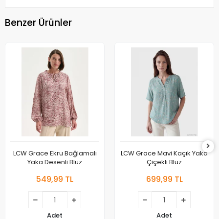
Benzer Ürünler
LCW Grace Ekru Bağlamalı
LCW Grace Mavi Kaçık Yaka
Yaka Desenli Bluz
Çiçekli Bluz
549,99 TL
699,99 TL
Adet
Adet