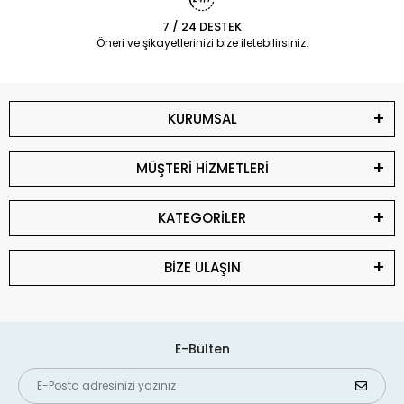
7 / 24 DESTEK
Öneri ve şikayetlerinizi bize iletebilirsiniz.
KURUMSAL
MÜŞTERİ HİZMETLERİ
KATEGORİLER
BİZE ULAŞIN
E-Bülten