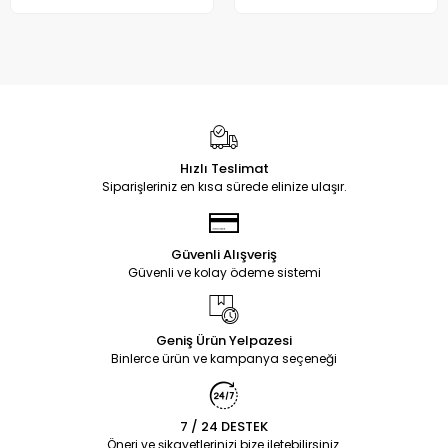
Hızlı Teslimat
Siparişleriniz en kısa sürede elinize ulaşır.
Güvenli Alışveriş
Güvenli ve kolay ödeme sistemi
Geniş Ürün Yelpazesi
Binlerce ürün ve kampanya seçeneği
7 / 24 DESTEK
Öneri ve şikayetlerinizi bize iletebilirsiniz.