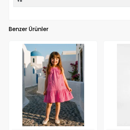
Yıl
Benzer Ürünler