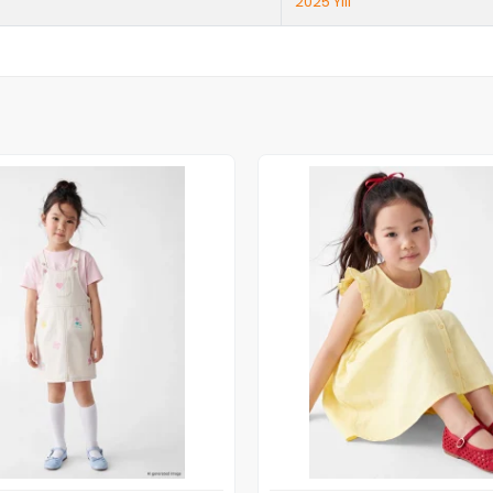
2025 Yılı