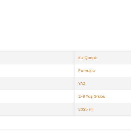
Kız Çocuk
Pamuklu
YAZ
2-8 Yaş Grubu
2025 Yılı