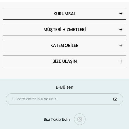
KURUMSAL
MÜŞTERİ HİZMETLERİ
KATEGORİLER
BİZE ULAŞIN
E-Bülten
Bizi Takip Edin