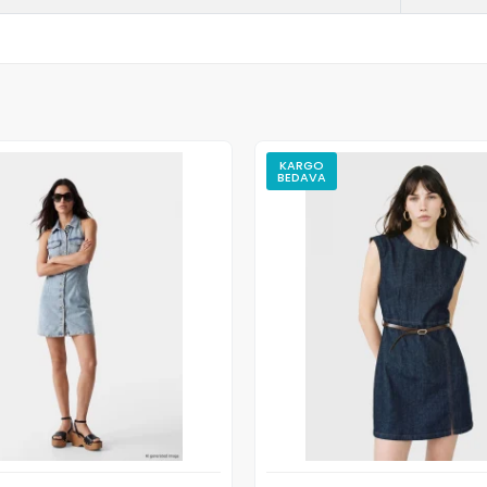
KARGO
BEDAVA