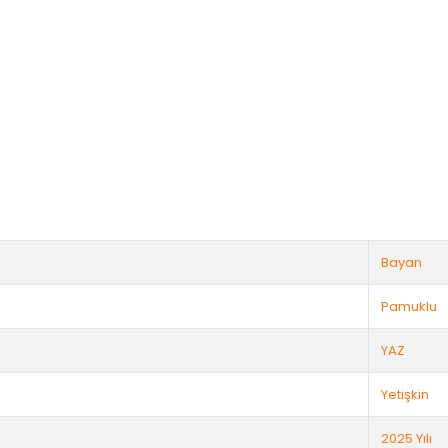
Bayan
Pamuklu
YAZ
Yetişkin
2025 Yılı