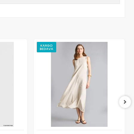
KARGO
BEDAVA