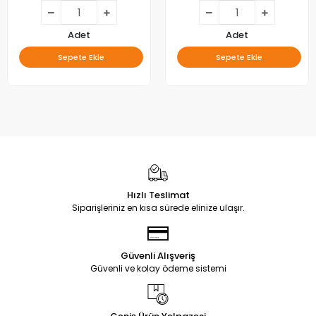
Adet
Adet
Sepete Ekle
Sepete Ekle
Hızlı Teslimat
Siparişleriniz en kısa sürede elinize ulaşır.
Güvenli Alışveriş
Güvenli ve kolay ödeme sistemi