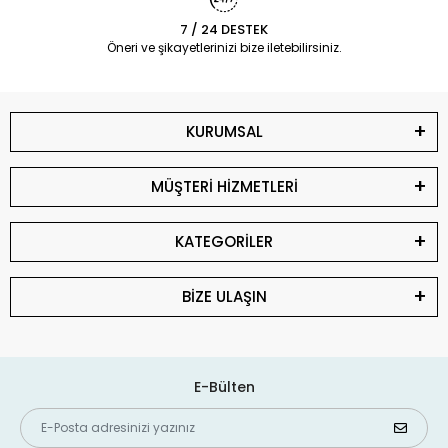
7 / 24 DESTEK
Öneri ve şikayetlerinizi bize iletebilirsiniz.
KURUMSAL
MÜŞTERİ HİZMETLERİ
KATEGORİLER
BİZE ULAŞIN
E-Bülten