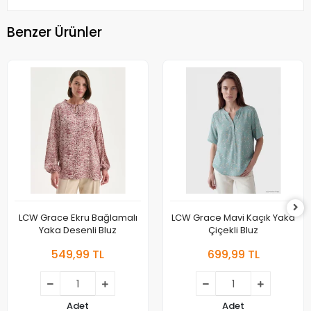
Benzer Ürünler
LCW Grace Ekru Bağlamalı
LCW Grace Mavi Kaçık Yaka
Yaka Desenli Bluz
Çiçekli Bluz
549,99 TL
699,99 TL
Adet
Adet