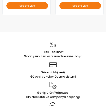
Sepete Ekle
Sepete Ekle
Hızlı Teslimat
Siparişleriniz en kısa sürede elinize ulaşır.
Güvenli Alışveriş
Güvenli ve kolay ödeme sistemi
Geniş Ürün Yelpazesi
Binlerce ürün ve kampanya seçeneği