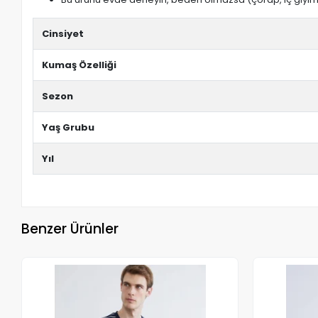
Cinsiyet
Kumaş Özelliği
Sezon
Yaş Grubu
Yıl
Benzer Ürünler