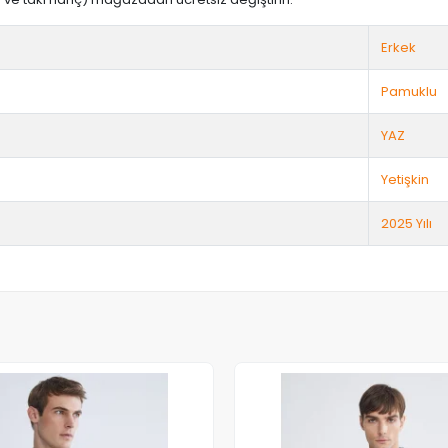
Erkek
Pamuklu
YAZ
Yetişkin
2025 Yılı