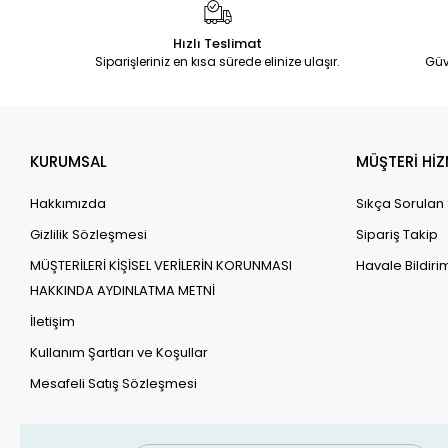
Hızlı Teslimat
Siparişleriniz en kısa sürede elinize ulaşır.
Güv
KURUMSAL
MÜŞTERİ HİZ
Hakkımızda
Sıkça Sorulan
Gizlilik Sözleşmesi
Sipariş Takip
MÜŞTERİLERİ KİŞİSEL VERİLERİN KORUNMASI
Havale Bildirim
HAKKINDA AYDINLATMA METNİ
İletişim
Kullanım Şartları ve Koşullar
Mesafeli Satış Sözleşmesi