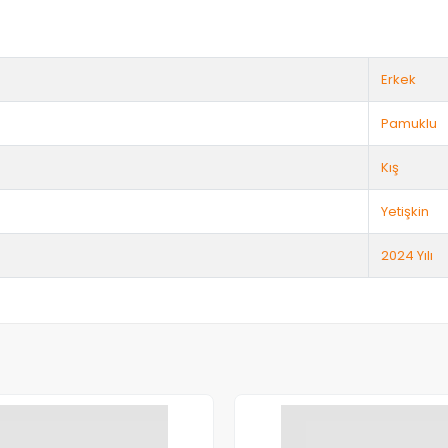
Erkek
Pamuklu
Kış
Yetişkin
2024 Yılı