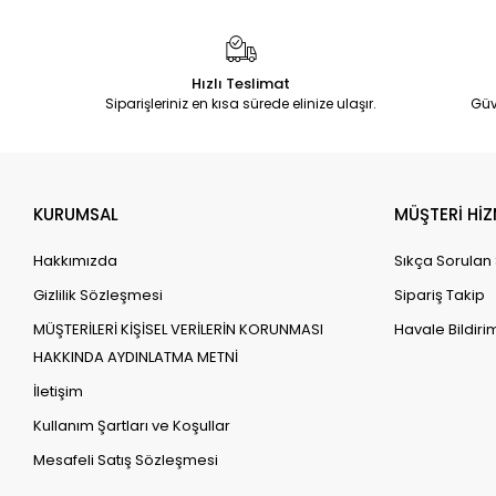
Hızlı Teslimat
Siparişleriniz en kısa sürede elinize ulaşır.
Güv
KURUMSAL
MÜŞTERİ HİZ
Hakkımızda
Sıkça Sorulan
Gizlilik Sözleşmesi
Sipariş Takip
MÜŞTERİLERİ KİŞİSEL VERİLERİN KORUNMASI
Havale Bildirim
HAKKINDA AYDINLATMA METNİ
İletişim
Kullanım Şartları ve Koşullar
Mesafeli Satış Sözleşmesi