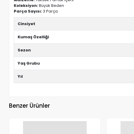
Koleksiyon:
Büyük Beden
Parça Sayısı:
3 Parça
Cinsiyet
Kumaş Özelliği
Sezon
Yaş Grubu
Yıl
Benzer Ürünler