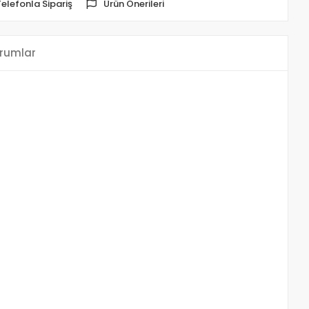
Telefonla Sipariş
Ürün Önerileri
rumlar