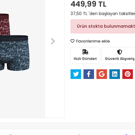
449,99 TL
37,50 TL 'den başlayan taksitle
Ürün stokta bulunmamakt
Favorilerime ekle
Hızlı Gönderi
Güvenli Alışveriş