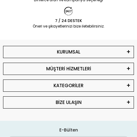
7 / 24 DESTEK
Öneri ve şikayetlerinizi bize iletebilirsiniz.
KURUMSAL
MÜŞTERİ HİZMETLERİ
KATEGORİLER
BİZE ULAŞIN
E-Bülten