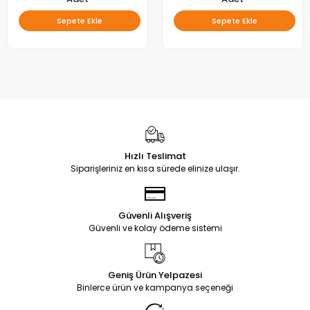
Sepete Ekle
Sepete Ekle
Hızlı Teslimat
Siparişleriniz en kısa sürede elinize ulaşır.
Güvenli Alışveriş
Güvenli ve kolay ödeme sistemi
Geniş Ürün Yelpazesi
Binlerce ürün ve kampanya seçeneği