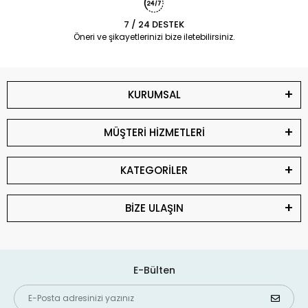
7 / 24 DESTEK
Öneri ve şikayetlerinizi bize iletebilirsiniz.
KURUMSAL
MÜŞTERİ HİZMETLERİ
KATEGORİLER
BİZE ULAŞIN
E-Bülten