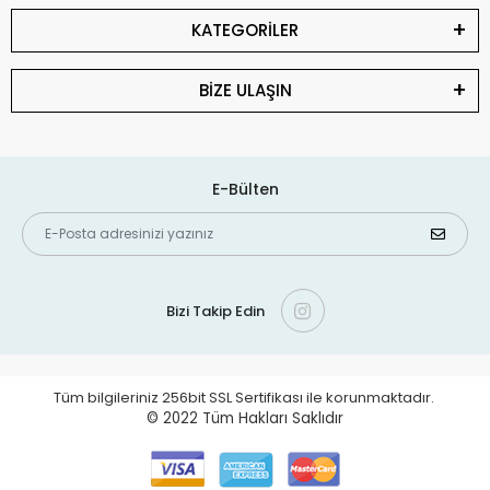
KATEGORİLER
BİZE ULAŞIN
E-Bülten
Bizi Takip Edin
Tüm bilgileriniz 256bit SSL Sertifikası ile korunmaktadır.
© 2022
Tüm Hakları Saklıdır