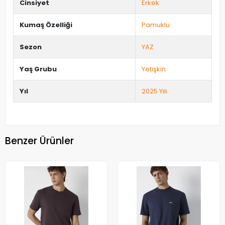
Cinsiyet
Erkek
Kumaş Özelliği
Pamuklu
Sezon
YAZ
Yaş Grubu
Yetişkin
Yıl
2025 Yılı
Benzer Ürünler