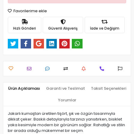
Favorilerime ekle
Hızlı Gönderi
Güvenli Alışveriş
İade ve Değişim
Ürün Açıklaması
Garanti ve Teslimat
Taksit Seçenekleri
Yorumlar
Jakarlı kumaştan üretilen tişört, şık ve özgün tasarımıyla
dikkat çeker. Baskılı detaylarıyla tarzınızı yansıtırken, bisiklet
yaka kesimiyle modern bir görünüm sağlar. Rahatlığı ve stilin
bir arada olduğu mükemmel bir seçim.