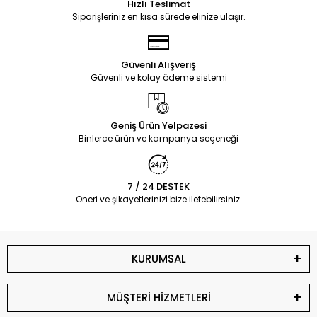
Hızlı Teslimat
Siparişleriniz en kısa sürede elinize ulaşır.
Güvenli Alışveriş
Güvenli ve kolay ödeme sistemi
Geniş Ürün Yelpazesi
Binlerce ürün ve kampanya seçeneği
7 / 24 DESTEK
Öneri ve şikayetlerinizi bize iletebilirsiniz.
KURUMSAL
MÜŞTERİ HİZMETLERİ