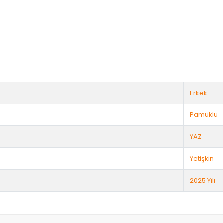
Erkek
Pamuklu
YAZ
Yetişkin
2025 Yılı