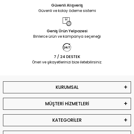
Güvenli Alışveriş
Güvenli ve kolay ödeme sistemi
Geniş Ürün Yelpazesi
Binlerce ürün ve kampanya seçeneği
7 / 24 DESTEK
Öneri ve şikayetlerinizi bize iletebilirsiniz.
KURUMSAL
MÜŞTERİ HİZMETLERİ
KATEGORİLER