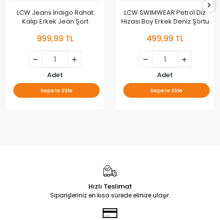
LCW Jeans İndigo Rahat
LCW SWIMWEAR Petrol Diz
Kalıp Erkek Jean Şort
Hizası Boy Erkek Deniz Şortu
999,99 TL
499,99 TL
Adet
Adet
Sepete Ekle
Sepete Ekle
Hızlı Teslimat
Siparişleriniz en kısa sürede elinize ulaşır.