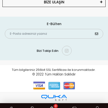
BİZE ULAŞIN
E-Bülten
Bizi Takip Edin
Tüm bilgileriniz 256bit SSL Sertifikası ile korunmaktadır.
© 2022
Tüm Hakları Saklıdır
0