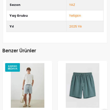
Sezon
YAZ
Yaş Grubu
Yetişkin
Yıl
2025 Yılı
Benzer Ürünler
KARGO
BEDAVA